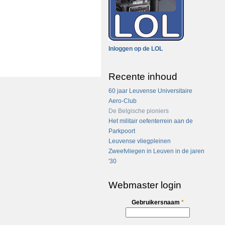
Inloggen op de LOL
Recente inhoud
60 jaar Leuvense Universitaire
Aero-Club
De Belgische pioniers
Het militair oefenterrein aan de
Parkpoort
Leuvense vliegpleinen
Zweefvliegen in Leuven in de jaren
'30
Webmaster login
Gebruikersnaam
*