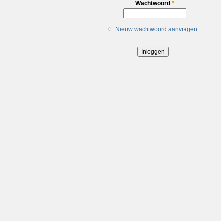
Wachtwoord
*
Nieuw wachtwoord aanvragen