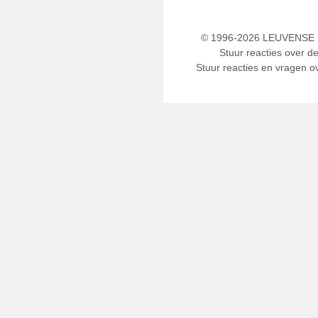
© 1996-2026 LEUVENSE U
Stuur reacties over d
Stuur reacties en vragen ov