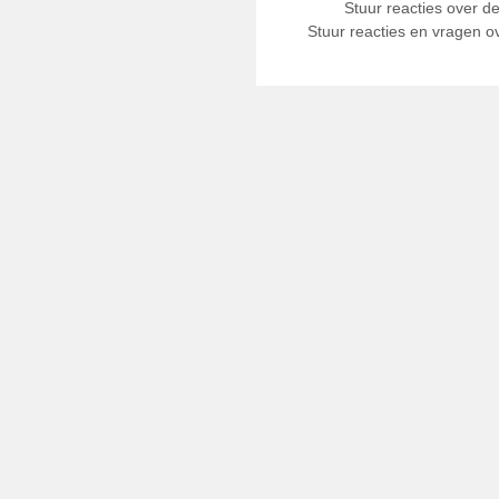
Stuur reacties over d
Stuur reacties en vragen ov