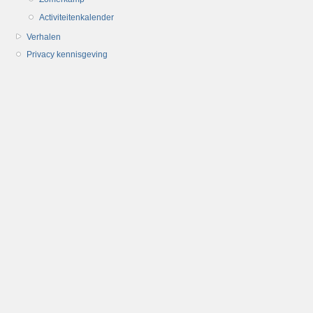
Activiteitenkalender
Verhalen
Privacy kennisgeving