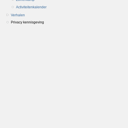
Activiteitenkalender
Verhalen
Privacy kennisgeving